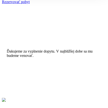
Rezervovať pobyt
Ďakujeme za vyplnenie dopytu. V najbližšej dobe sa mu
budeme venovať.