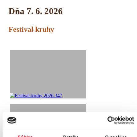
Dňa 7. 6. 2026
Festival kruhy