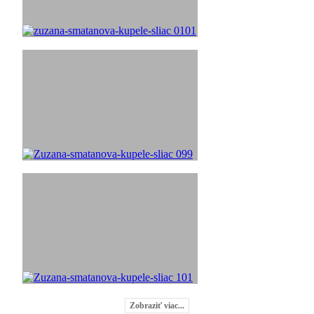
Zobraziť viac...