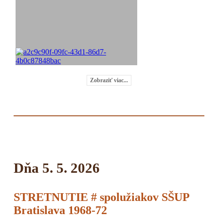
Zobraziť viac...
Dňa 5. 5. 2026
STRETNUTIE # spolužiakov SŠUP
Bratislava 1968-72