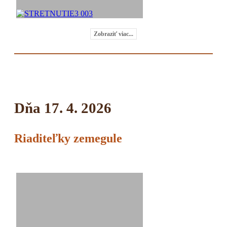
Zobraziť viac...
Dňa 17. 4. 2026
Riaditeľky zemegule