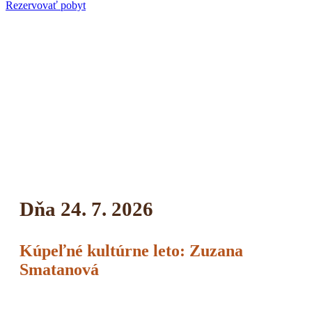
Rezervovať pobyt
Dňa 24. 7. 2026
Kúpeľné kultúrne leto: Zuzana
Smatanová