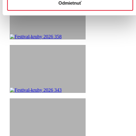
Odmietnuť