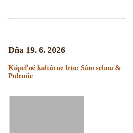
Dňa 19. 6. 2026
Kúpeľné kultúrne leto: Sám sebou &
Polemic