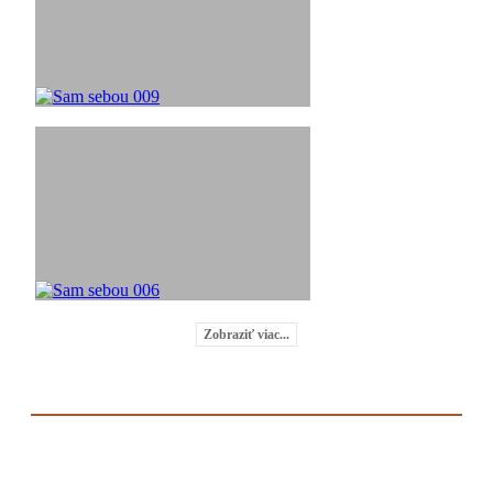
Zobraziť viac...