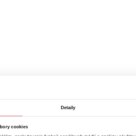
Detaily
bory cookies