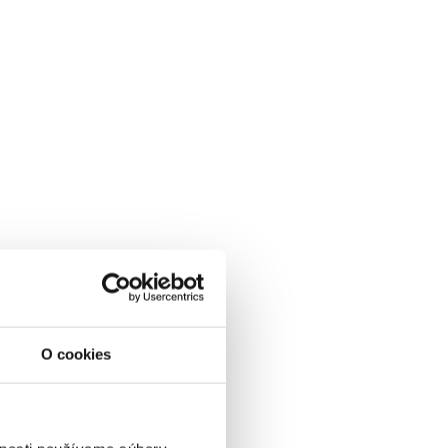
O cookies