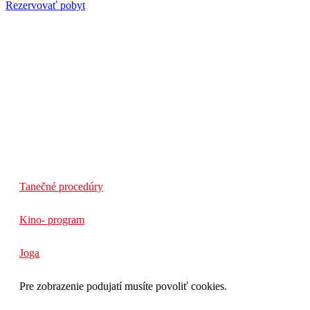
Rezervovať pobyt
Tanečné procedúry
Kino- program
Joga
Pre zobrazenie podujatí musíte povoliť cookies.