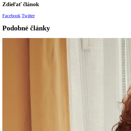
Zdieľať článok
Facebook
Twitter
Podobné články