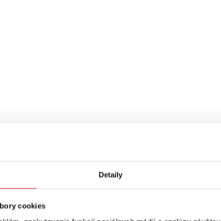
Detaily
bory cookies