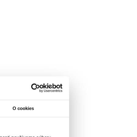
O cookies